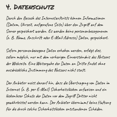
4. Datenschutz
Durch den Besuch des Internetauftritts können Informationen
(Datum, Uhrzeit, aufgerufene Seite) über den Zugriff auf dem
Server gespeichert werden. Es werden keine personenbezogenenen
(z. B. Name, Anschrift oder E-Mail-Adresse) Daten, gespeichert.
Sofern personenbezogene Daten erhoben werden, erfolgt dies,
sofern möglich, nur mit dem vorherigen Einverständnis des Nutzers
der Webseite. Eine Weitergabe der Daten an Dritte findet ohne
ausdrückliche Zustimmung des Nutzers nicht statt.
Der Anbieter weist darauf hin, dass die Übertragung von Daten im
Internet (z. B. per E-Mail) Sicherheitslücken aufweisen und ein
lückenloser Schutz der Daten vor dem Zugriff Dritter nicht
gewährleistet werden kann. Der Anbieter übernimmt keine Haftung
für die durch solche Sicherheitslücken entstandenen Schäden.