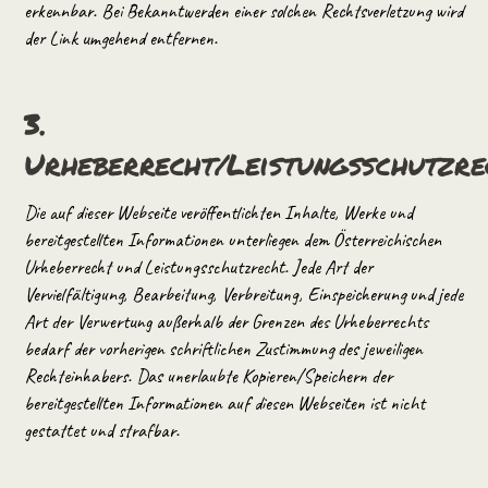
erkennbar. Bei Bekanntwerden einer solchen Rechtsverletzung wird
der Link umgehend entfernen.
3.
Urheberrecht/Leistungsschutzre
Die auf dieser Webseite veröffentlichten Inhalte, Werke und
bereitgestellten Informationen unterliegen dem Österreichischen
Urheberrecht und Leistungsschutzrecht. Jede Art der
Vervielfältigung, Bearbeitung, Verbreitung, Einspeicherung und jede
Art der Verwertung außerhalb der Grenzen des Urheberrechts
bedarf der vorherigen schriftlichen Zustimmung des jeweiligen
Rechteinhabers. Das unerlaubte Kopieren/Speichern der
bereitgestellten Informationen auf diesen Webseiten ist nicht
gestattet und strafbar.