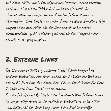
auf diesen Seiten nach den allgemeinen Gesetzen verantwortlich;
nach den §§ 8 bis 10 TMG jedoch nicht verpflichtet, die
übermittelten oder gespeicherten fremden Informationen zu
überwachen. Eine Entfernung oder Sperrung dieser Inhalte erfolgt
umgehend ab dem Zeitpunkt der Kenntnis einer konkreten
Rechtsverletzung. Eine Haftung ist erst ab dem Zeitpunkt der
Kenntniserlangung möglich.
2. Externe Links
Die Webseite enthält sog. „externe Links“ (Verlinkungen) zu
anderen Webseiten, auf deren Inhalt der Anbieter der Webseite
keinen Einfluss hat. Aus diesem Grund kann der Anbieter für diese
Inhalte auch keine Gewähr übernehmen.
Für die Inhalte und Richtigkeit der bereitgestellten Informationen
ist der jeweilige Anbieter der verlinkten Webseite verantwortlich.
Zum Zeitpunkt der Verlinkung waren keine Rechtsverstöße