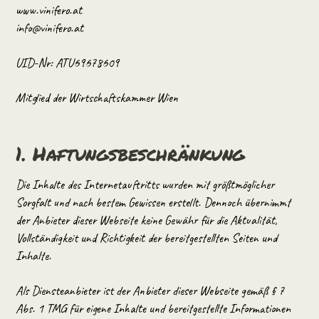
www.vinifero.at
info@vinifero.at
UID-Nr: ATU69678609
Mitglied der Wirtschaftskammer Wien
1. Haftungsbeschränkung
Die Inhalte des Internetauftritts wurden mit größtmöglicher
Sorgfalt und nach bestem Gewissen erstellt. Dennoch übernimmt
der Anbieter dieser Webseite keine Gewähr für die Aktualität,
Vollständigkeit und Richtigkeit der bereitgestellten Seiten und
Inhalte.
Als Diensteanbieter ist der Anbieter dieser Webseite gemäß § 7
Abs. 1 TMG für eigene Inhalte und bereitgestellte Informationen